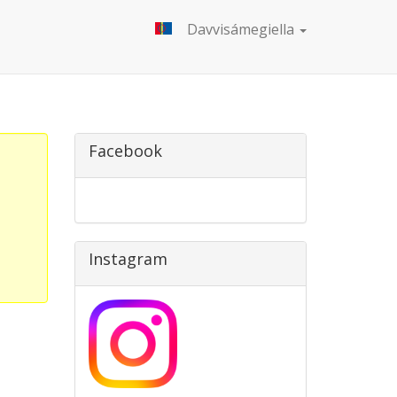
Davvisámegiella
Facebook
Instagram